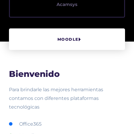
Acamsys
MOODLE
Bienvenido
Para brindarle las mejores herramientas
contamos con diferentes plataformas
tecnológicas
Office365