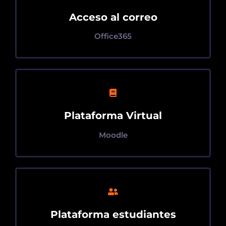
Acceso al correo
Office365
Plataforma Virtual
Moodle
Plataforma estudiantes