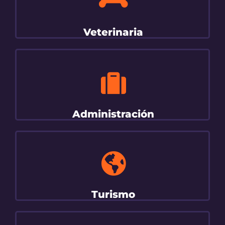
Veterinaria
Administración
Turismo