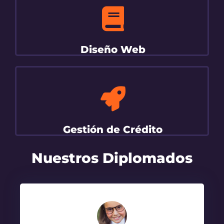
Diseño Web
Gestión de Crédito
Nuestros Diplomados