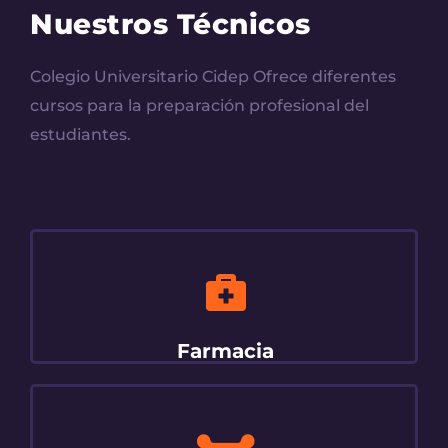
Nuestros Técnicos
Colegio Universitario Cidep Ofrece diferentes
cursos para la preparación profesional del
estudiantes.
Farmacia