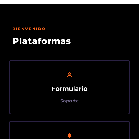
BIENVENIDO
Plataformas
Formulario
Soporte