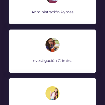
Administración Pymes
Investigación Criminal