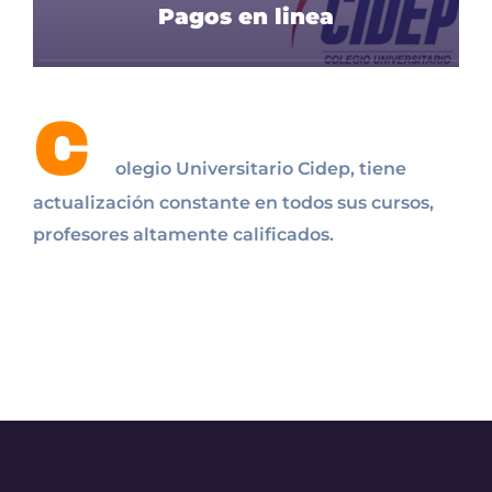
Pagos en linea
C
olegio Universitario Cidep, tiene
actualización constante en todos sus cursos,
profesores altamente calificados.