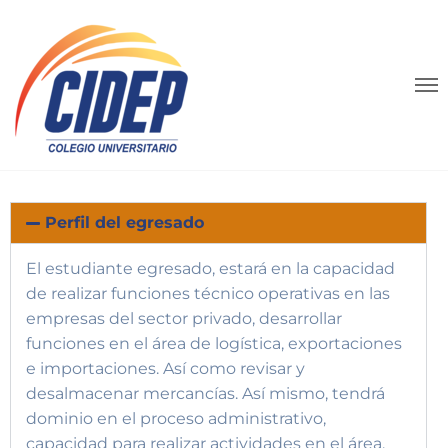
Perfil del egresado
El estudiante egresado, estará en la capacidad
de realizar funciones técnico operativas en las
empresas del sector privado, desarrollar
funciones en el área de logística, exportaciones
e importaciones. Así como revisar y
desalmacenar mercancías. Así mismo, tendrá
dominio en el proceso administrativo,
capacidad para realizar actividades en el área.