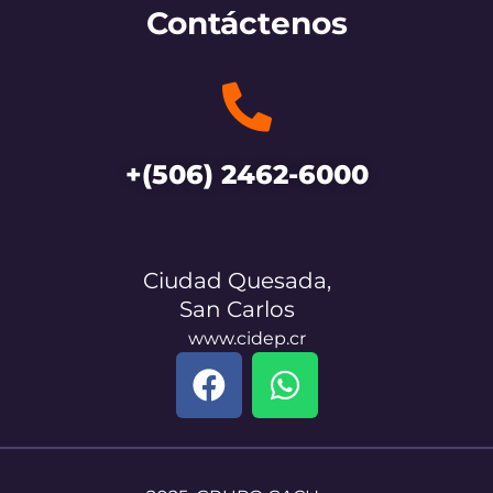
Contáctenos
+(506) 2462-6000
Ciudad Quesada,
San Carlos
www.cidep.cr