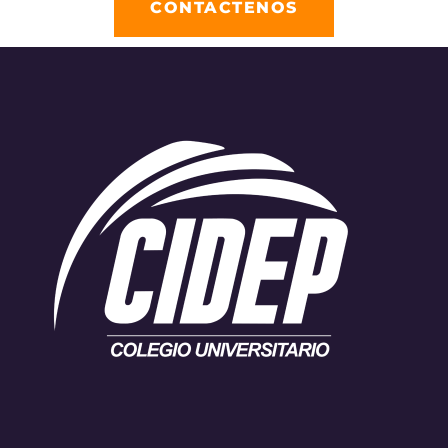
CONTACTENOS