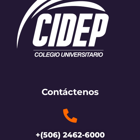
Contáctenos
+(506) 2462-6000