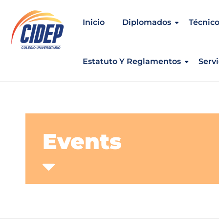
Inicio
Diplomados
Técnico
Estatuto Y Reglamentos
Servi
Events